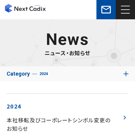
mail_outline
News
ニュース・お知らせ
Category
2024
2024
本社移転及びコーポレートシンボル変更の
お知らせ