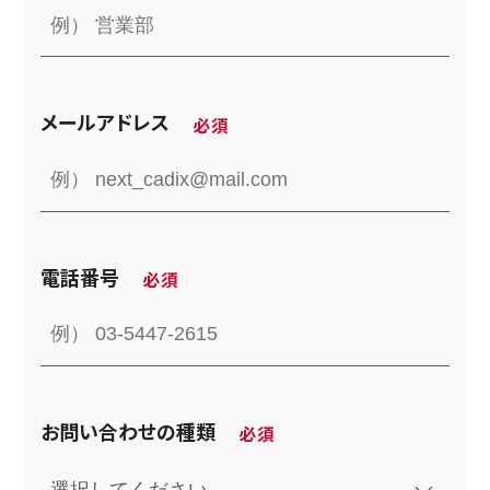
メールアドレス
電話番号
お問い合わせの種類