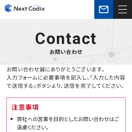
mail_outline
Contact
お問い合わせ
お問い合わせ誠にありがとうございます。
入力フォームに必要事項を記入し、「入力した内容
で送信する」ボタンより、送信を完了してください。
注意事項
弊社への営業を目的としたお問い合わせはご
遠慮ください。