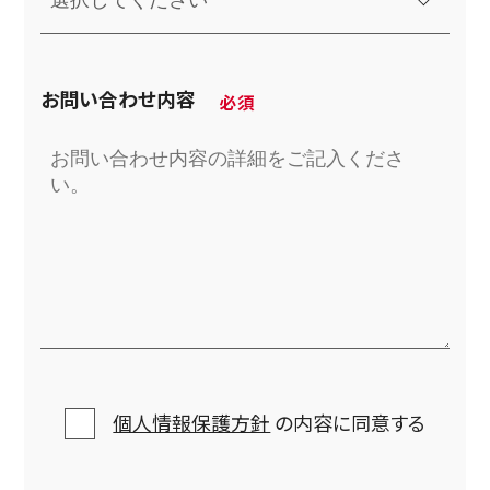
お問い合わせ内容
個人情報保護方針
の内容に同意する