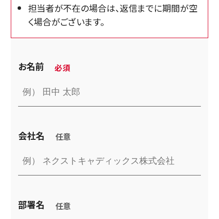
担当者が不在の場合は、返信までに期間が空
く場合がございます。
お名前
会社名
部署名